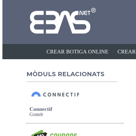
CREAR BOTIGA ONLINE
CREAR
MÒDULS RELACIONATS
Connectif
Gratuït