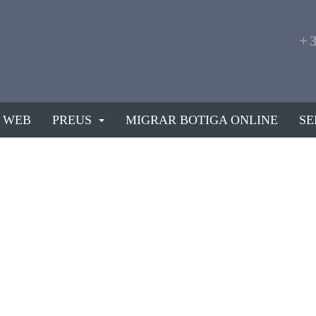
+
 WEB
PREUS
MIGRAR BOTIGA ONLINE
SE