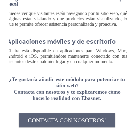
real
Puedes ver qué visitantes están navegando por tu sitio web, qué
páginas están visitando y qué productos están visualizando, lo
que te permite ofrecer asistencia personalizada y proactiva.
Aplicaciones móviles y de escritorio
Chatra está disponible en aplicaciones para Windows, Mac,
Android e iOS, permitiéndote mantenerte conectado con tus
visitantes desde cualquier lugar y en cualquier momento.
¿Te gustaría añadir este módulo para potenciar tu
sitio web?
Contacta con nosotros y te explicaremos cómo
hacerlo realidad con Ebasnet.
CONTACTA CON NOSOTROS!