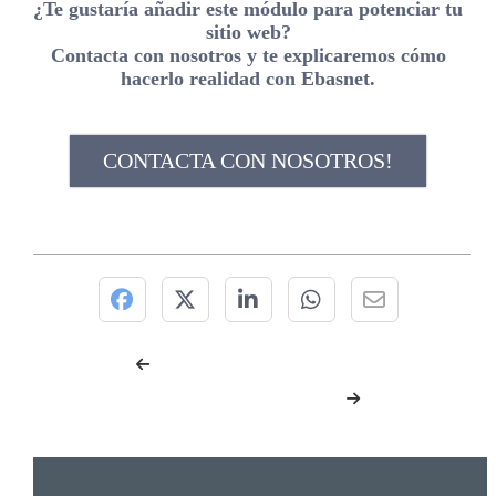
¿Te gustaría añadir este módulo para potenciar tu
sitio web?
Contacta con nosotros y te explicaremos cómo
hacerlo realidad con Ebasnet.
CONTACTA CON NOSOTROS!