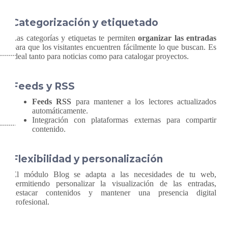
Categorización y etiquetado
Las categorías y etiquetas te permiten
organizar las entradas
para que los visitantes encuentren fácilmente lo que buscan. Es
ideal tanto para noticias como para catalogar proyectos.
Feeds y RSS
Feeds RSS
para mantener a los lectores actualizados
automáticamente.
Integración con plataformas externas para compartir
contenido.
Flexibilidad y personalización
El módulo Blog se adapta a las necesidades de tu web,
permitiendo personalizar la visualización de las entradas,
destacar contenidos y mantener una presencia digital
profesional.