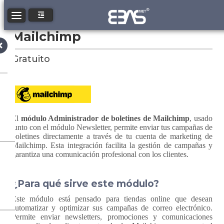
Toggle navigation
Mailchimp
Gratuito
El
módulo Administrador de boletines de Mailchimp
, usado
junto con el módulo Newsletter, permite enviar tus campañas de
boletines directamente a través de tu cuenta de marketing de
Mailchimp. Esta integración facilita la gestión de campañas y
garantiza una comunicación profesional con los clientes.
¿Para qué sirve este módulo?
Este módulo está pensado para tiendas online que desean
automatizar y optimizar sus campañas de correo electrónico.
Permite enviar newsletters, promociones y comunicaciones