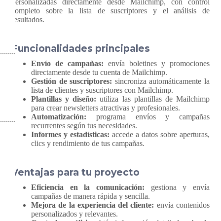
personalizadas directamente desde Mailchimp, con control
completo sobre la lista de suscriptores y el análisis de
resultados.
Funcionalidades principales
Envío de campañas:
envía boletines y promociones
directamente desde tu cuenta de Mailchimp.
Gestión de suscriptores:
sincroniza automáticamente la
lista de clientes y suscriptores con Mailchimp.
Plantillas y diseño:
utiliza las plantillas de Mailchimp
para crear newsletters atractivas y profesionales.
Automatización:
programa envíos y campañas
recurrentes según tus necesidades.
Informes y estadísticas:
accede a datos sobre aperturas,
clics y rendimiento de tus campañas.
Ventajas para tu proyecto
Eficiencia en la comunicación:
gestiona y envía
campañas de manera rápida y sencilla.
Mejora de la experiencia del cliente:
envía contenidos
personalizados y relevantes.