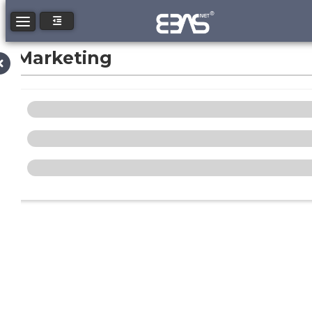
Toggle navigation
Marketing