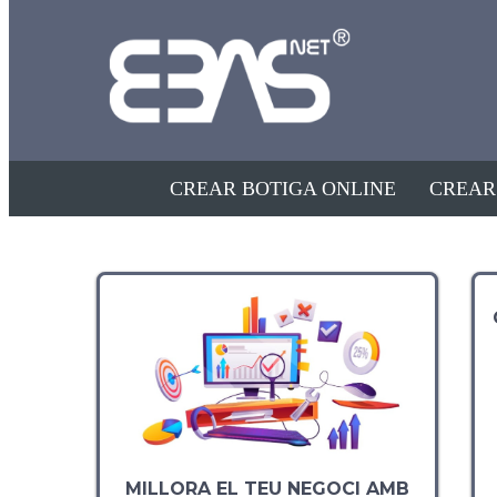
Altres serveis
CREAR BOTIGA ONLINE
CREAR
MILLORA EL TEU NEGOCI AMB