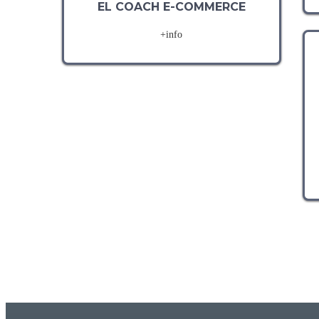
EL COACH E-COMMERCE
+info