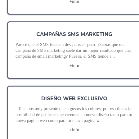
+info
CAMPAÑAS SMS MARKETING
Parece que el SMS tiende a desaparecer, pero: ¿Sabias que una
campaña de SMS marketing suele dar un mejor resultado que una
campaña de email marketing? Pues si, el SMS tiende a...
+info
DISEÑO WEB EXCLUSIVO
Tenemos muy presente que a gustos los colores, por eso tienes la
posibilidad de pedirnos que creemos un nuevo diseño tanto para tu
nueva página web como para tu nueva pagina w...
+info