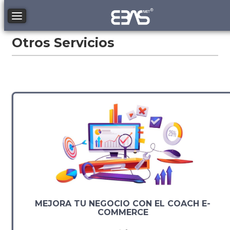
Toggle navigation
Otros Servicios
MEJORA TU NEGOCIO CON EL COACH E-
COMMERCE