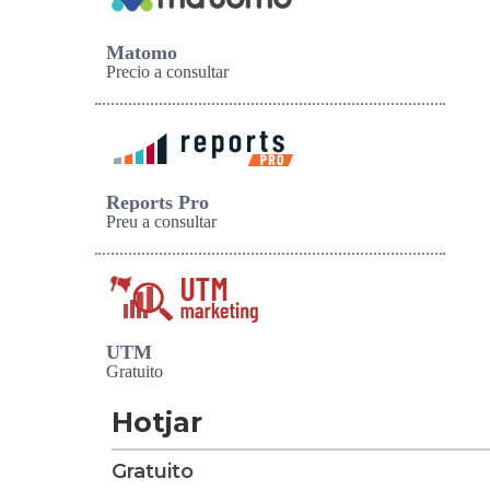
Matomo
Precio a consultar
Reports Pro
Preu a consultar
UTM
Gratuito
Hotjar
Gratuito