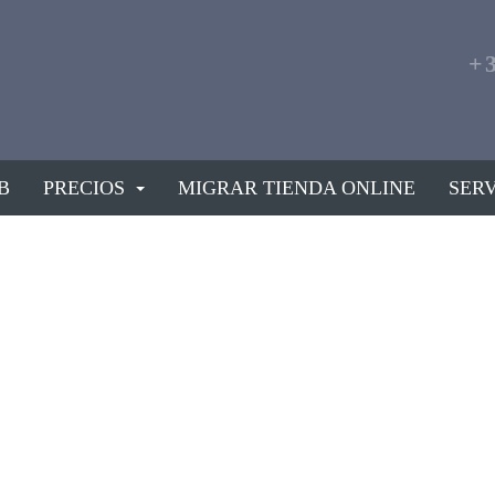
+
B
PRECIOS
MIGRAR TIENDA ONLINE
SERV