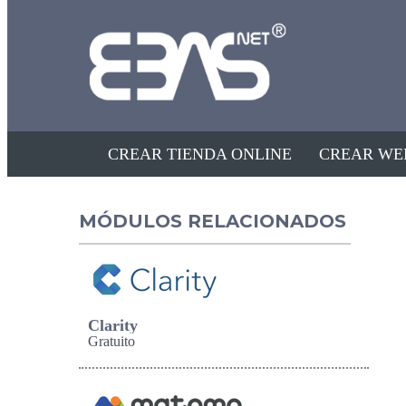
CREAR TIENDA ONLINE
CREAR WE
MÓDULOS RELACIONADOS
Clarity
Gratuito