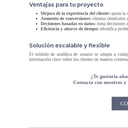
Ventajas para tu proyecto
Mejora de la experiencia del cliente:
ajusta la
Aumento de conversiones:
elimina obstáculos y
Decisiones basadas en datos:
toma decisiones e
Eficiencia y ahorro de tiempo:
identifica probl
Solución escalable y flexible
El módulo de analítica de usuario se adapta a cualq
información clave sobre los clientes de manera continu
¿Te gustaría aña
Contacta con nosotros y 
CO