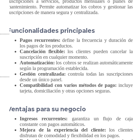
suscripciones a servicios, productos mensuales o planes de
mantenimiento. Permite automatizar los cobros y gestionar las
suscripciones de manera segura y centralizada.
Funcionalidades principales
Pagos recurrentes:
define la frecuencia y duración de
los pagos de los productos.
Cancelación flexible:
los clientes pueden cancelar la
suscripción en cualquier momento.
Automatización:
los cobros se realizan automáticamente
según la programación establecida.
Gestión centralizada:
controla todas las suscripciones
desde un único panel.
Compatibilidad con varios métodos de pago:
incluye
tarjeta, domiciliación y otras opciones seguras.
Ventajas para su negocio
Ingresos recurrentes:
garantiza un flujo de caja
constante con pagos automáticos.
Mejora de la experiencia del cliente:
los clientes
disfrutan de comodidad y flexibilidad en los pagos.