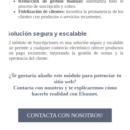
Reducción de gestión manual:
automatiza todo el
proceso de suscripción y cobro.
Fidelización de clientes:
incentiva la permanencia de los
clientes con productos o servicios recurrentes.
Solución segura y escalable
El módulo de Suscripciones es una solución segura y escalable
que permite a cualquier comercio electrónico ofrecer productos
con pago recurrente, mejorando la gestión de ventas y la
experiencia del cliente.
¿Te gustaría añadir este módulo para potenciar tu
sitio web?
Contacta con nosotros y te explicaremos cómo
hacerlo realidad con Ebasnet.
CONTACTA CON NOSOTROS!