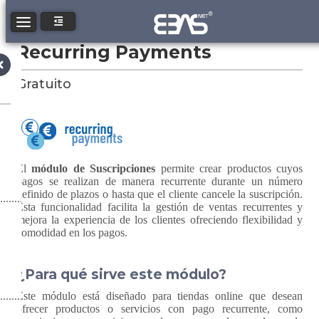
Toggle navigation
Recurring Payments
Gratuito
El
módulo de Suscripciones
permite crear productos cuyos
pagos se realizan de manera recurrente durante un número
definido de plazos o hasta que el cliente cancele la suscripción.
Esta funcionalidad facilita la gestión de ventas recurrentes y
mejora la experiencia de los clientes ofreciendo flexibilidad y
comodidad en los pagos.
¿Para qué sirve este módulo?
Este módulo está diseñado para tiendas online que desean
ofrecer productos o servicios con pago recurrente, como