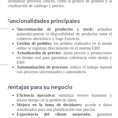
automatizar procesos críticos, como la gestión de pedidos y la
actualización de catálogo y precios.
Funcionalidades principales
Sincronización de productos y stock:
actualiza
automáticamente la disponibilidad de productos entre el
comercio electrónico y Sage Eurowin.
Gestión de pedidos:
los pedidos realizados en la tienda
online se registran directamente en el sistema ERP.
Actualización de precios:
ajusta precios y promociones
en tiempo real para garantizar coherencia entre tienda y
ERP.
Automatización de procesos:
reduce el trabajo manual
con procesos sincronizados y automáticos.
Ventajas para su negocio
Eficiencia operativa:
minimiza errores humanos y
ahorra tiempo en la gestión de datos.
Mejora en la toma de decisiones:
accede a datos
actualizados para una planificación más precisa.
Experiencia del cliente mejorada:
garantiza