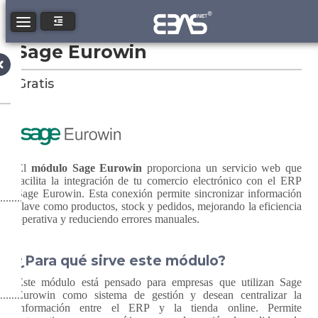
Toggle navigation
Sage Eurowin
Gratis
El
módulo Sage Eurowin
proporciona un servicio web que
facilita la integración de tu comercio electrónico con el ERP
Sage Eurowin. Esta conexión permite sincronizar información
clave como productos, stock y pedidos, mejorando la eficiencia
operativa y reduciendo errores manuales.
¿Para qué sirve este módulo?
Este módulo está pensado para empresas que utilizan Sage
Eurowin como sistema de gestión y desean centralizar la
información entre el ERP y la tienda online. Permite