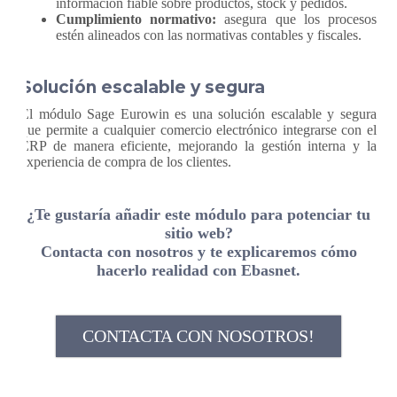
información fiable sobre productos, stock y pedidos.
Cumplimiento normativo:
asegura que los procesos
estén alineados con las normativas contables y fiscales.
Solución escalable y segura
El módulo Sage Eurowin es una solución escalable y segura
que permite a cualquier comercio electrónico integrarse con el
ERP de manera eficiente, mejorando la gestión interna y la
experiencia de compra de los clientes.
¿Te gustaría añadir este módulo para potenciar tu
sitio web?
Contacta con nosotros y te explicaremos cómo
hacerlo realidad con Ebasnet.
CONTACTA CON NOSOTROS!