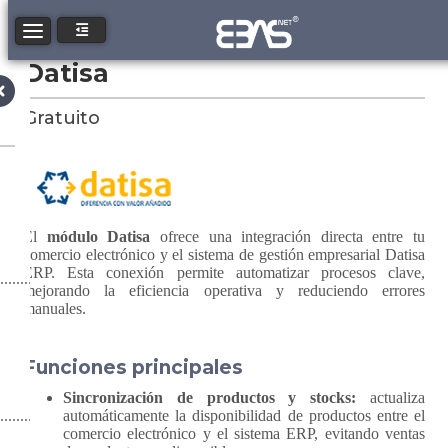
Toggle navigation
Datisa
Gratuito
El
módulo Datisa
ofrece una integración directa entre tu
comercio electrónico y el sistema de gestión empresarial Datisa
ERP. Esta conexión permite automatizar procesos clave,
mejorando la eficiencia operativa y reduciendo errores
manuales.
Funciones principales
Sincronización de productos y stocks:
actualiza
automáticamente la disponibilidad de productos entre el
comercio electrónico y el sistema ERP, evitando ventas