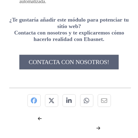
automatizada.
¿Te gustaría añadir este módulo para potenciar tu
sitio web?
Contacta con nosotros y te explicaremos cómo
hacerlo realidad con Ebasnet.
CONTACTA CON NOSOTROS!