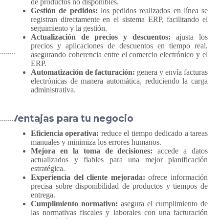
de productos no disponibles.
Gestión de pedidos:
los pedidos realizados en línea se
registran directamente en el sistema ERP, facilitando el
seguimiento y la gestión.
Actualización de precios y descuentos:
ajusta los
precios y aplicaciones de descuentos en tiempo real,
asegurando coherencia entre el comercio electrónico y el
ERP.
Automatización de facturación:
genera y envía facturas
electrónicas de manera automática, reduciendo la carga
administrativa.
Ventajas para tu negocio
Eficiencia operativa:
reduce el tiempo dedicado a tareas
manuales y minimiza los errores humanos.
Mejora en la toma de decisiones:
accede a datos
actualizados y fiables para una mejor planificación
estratégica.
Experiencia del cliente mejorada:
ofrece información
precisa sobre disponibilidad de productos y tiempos de
entrega.
Cumplimiento normativo:
asegura el cumplimiento de
las normativas fiscales y laborales con una facturación