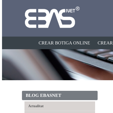
CREAR BOTIGA ONLINE
CREAR
BLOG EBASNET
Actualitat