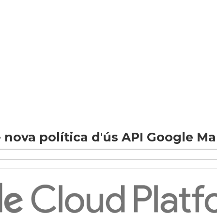
 nova política d'ús API Google M