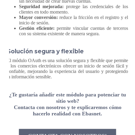
sin necesidad de crear nuevas cuentas.
Seguridad mejorada:
protege las credenciales de los
clientes en todo momento.
Mayor conversión:
reduce la fricción en el registro y el
inicio de sesión.
Gestión eficiente:
permite vincular cuentas de terceros
con su sistema existente de manera segura.
Solución segura y flexible
El módulo OAuth es una solución segura y flexible que permite
a los comercios electrónicos ofrecer un inicio de sesión fácil y
confiable, mejorando la experiencia del usuario y protegiendo
la información sensible.
¿Te gustaría añadir este módulo para potenciar tu
sitio web?
Contacta con nosotros y te explicaremos cómo
hacerlo realidad con Ebasnet.