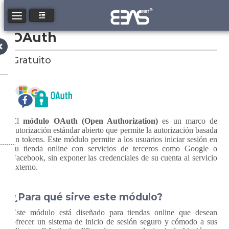
Toggle navigation
OAuth
Gratuito
El
módulo OAuth (Open Authorization)
es un marco de
autorización estándar abierto que permite la autorización basada
en tokens. Este módulo permite a los usuarios iniciar sesión en
su tienda online con servicios de terceros como Google o
Facebook, sin exponer las credenciales de su cuenta al servicio
externo.
¿Para qué sirve este módulo?
Este módulo está diseñado para tiendas online que desean
ofrecer un sistema de inicio de sesión seguro y cómodo a sus