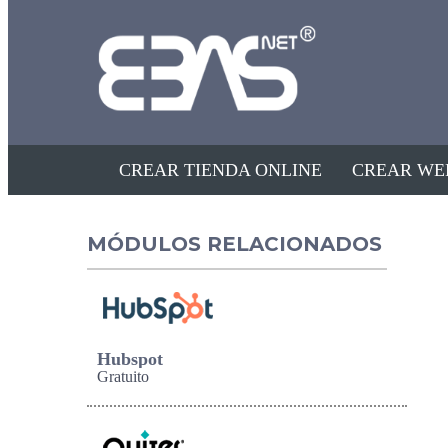
CREAR TIENDA ONLINE
CREAR WE
MÓDULOS RELACIONADOS
Hubspot
Gratuito