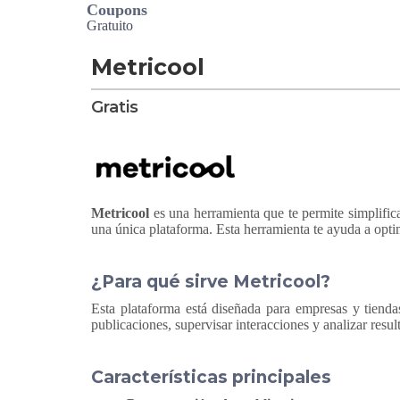
Coupons
Gratuito
Metricool
Gratis
Metricool
es una herramienta que te permite simplificar 
una única plataforma. Esta herramienta te ayuda a optim
¿Para qué sirve Metricool?
Esta plataforma está diseñada para empresas y tiendas
publicaciones, supervisar interacciones y analizar resul
Características principales