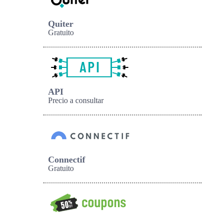
Quiter
Gratuito
API
Precio a consultar
Connectif
Gratuito