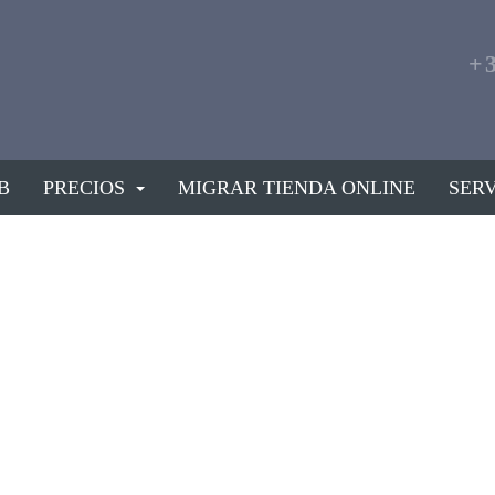
+
B
PRECIOS
MIGRAR TIENDA ONLINE
SERV