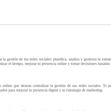
la gestión de tus redes sociales: planifica, analiza y gestiona tu estrat
izar el tiempo, mejorar tu presencia online y tomar decisiones basadas 
 online que desean centralizar la gestión de sus redes sociales. Te 
tados para mejorar tu presencia digital y tu estrategia de marketing.