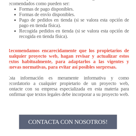
recomendados como pueden ser:
Formas de pago disponibles.
Formas de envío disponibles.
Pago de pedidos en tienda (si se valora esta opción de
pago en tienda física).
Recogida pedidos en tienda (si se valora esta opción de
recogida en tienda física).
Recomendamos encarecidamente que los propietarios de
cualquier proyecto web, hagan revisar y actualizar estos
textos habitualmente, para adaptarlos a las vigentes y
nuevas normativas, para evitar así posibles sorpresas.
Esta información es meramente informativa y como
recordatorio a cualquier propietario de un proyecto web,
contacte con su empresa especializada en esta materia para
confirmar que textos legales debe incorporar a su proyecto web.
CONTACTA CON NOSOTROS!